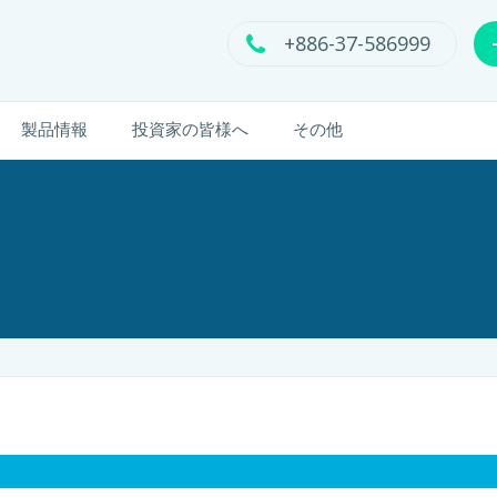
+886-37-586999
製品情報
投資家の皆様へ
その他